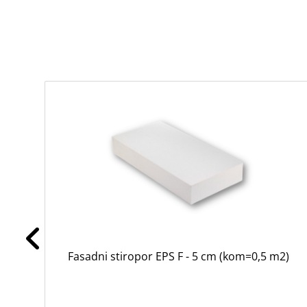
Fasadni stiropor EPS F - 5 cm (kom=0,5 m2)