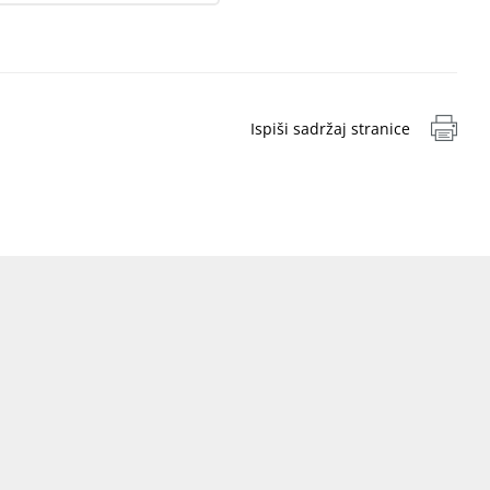
Ispiši sadržaj stranice