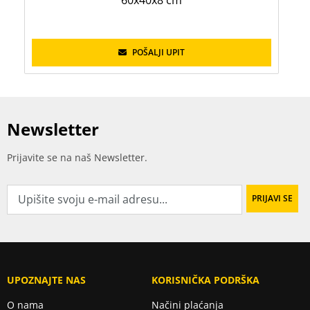
POŠALJI UPIT
Newsletter
Prijavite se na naš Newsletter.
UPOZNAJTE NAS
KORISNIČKA PODRŠKA
O nama
Načini plaćanja