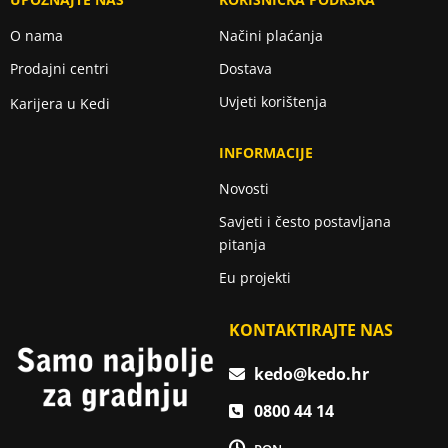
O nama
Načini plaćanja
Prodajni centri
Dostava
Uvjeti korištenja
Karijera u Kedi
INFORMACIJE
Novosti
Savjeti i često postavljana
pitanja
Eu projekti
KONTAKTIRAJTE NAS
kedo@kedo.hr
0800 44 14