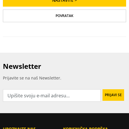
NASTAVITE
>
POVRATAK
Newsletter
Prijavite se na naš Newsletter.
UPOZNAJTE NAS
KORISNIČKA PODRŠKA