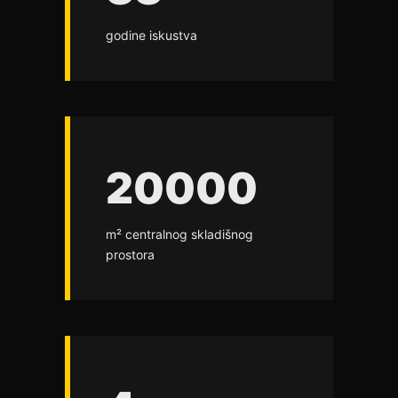
godine iskustva
20000
m² centralnog skladišnog
prostora