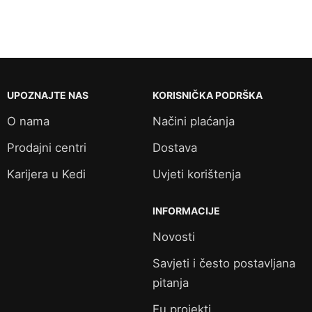
UPOZNAJTE NAS
KORISNIČKA PODRŠKA
O nama
Načini plaćanja
Prodajni centri
Dostava
Karijera u Kedi
Uvjeti korištenja
INFORMACIJE
Novosti
Savjeti i često postavljana
pitanja
Eu projekti