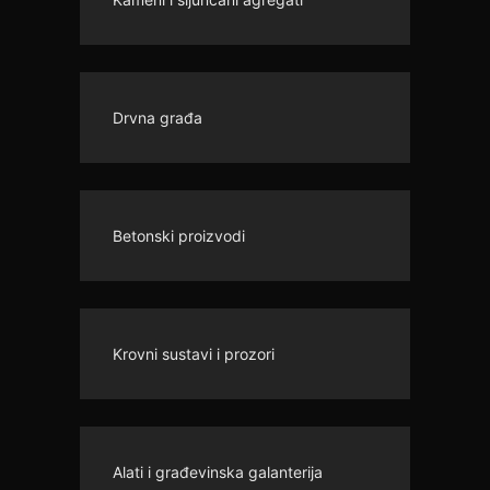
Drvna građa
Betonski proizvodi
Krovni sustavi i prozori
Alati i građevinska galanterija