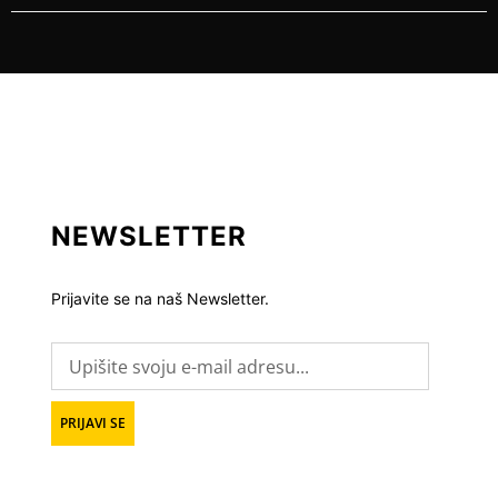
NEWSLETTER
Prijavite se na naš Newsletter.