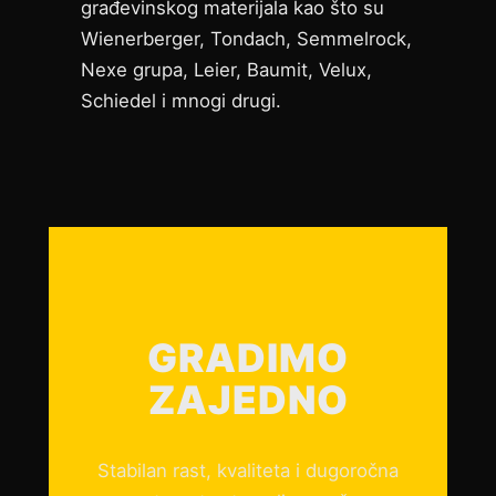
građevinskog materijala kao što su
Wienerberger, Tondach, Semmelrock,
Nexe grupa, Leier, Baumit, Velux,
Schiedel i mnogi drugi.
GRADIMO
ZAJEDNO
Stabilan rast, kvaliteta i dugoročna