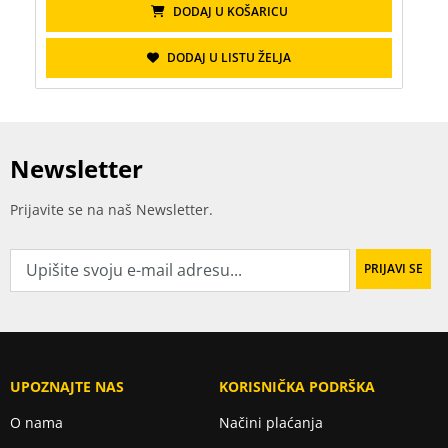
DODAJ U KOŠARICU
DODAJ U LISTU ŽELJA
Newsletter
Prijavite se na naš Newsletter.
UPOZNAJTE NAS
KORISNIČKA PODRŠKA
O nama
Načini plaćanja