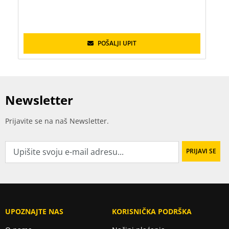
POŠALJI UPIT
Newsletter
Prijavite se na naš Newsletter.
UPOZNAJTE NAS
KORISNIČKA PODRŠKA