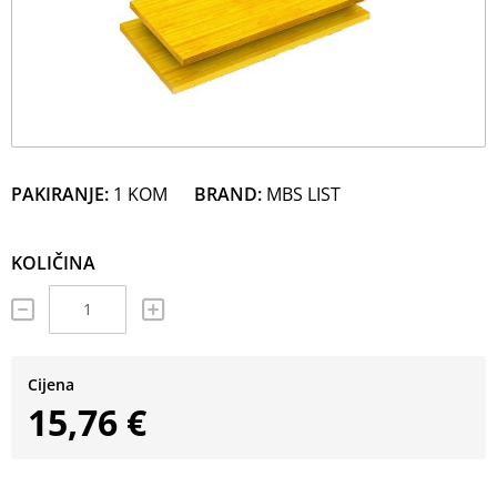
PAKIRANJE:
1 KOM
BRAND:
MBS LIST
KOLIČINA
Cijena
15,76 €