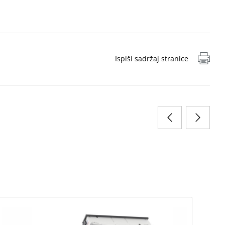
Ispiši sadržaj stranice