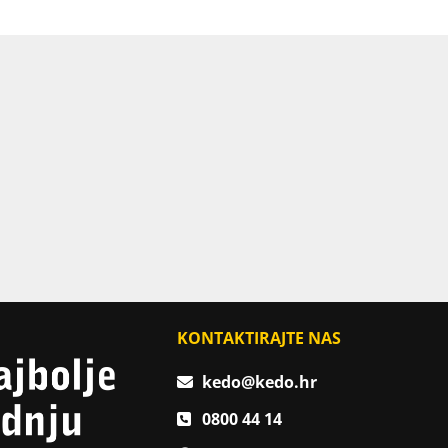
KONTAKTIRAJTE NAS
kedo@kedo.hr
0800 44 14