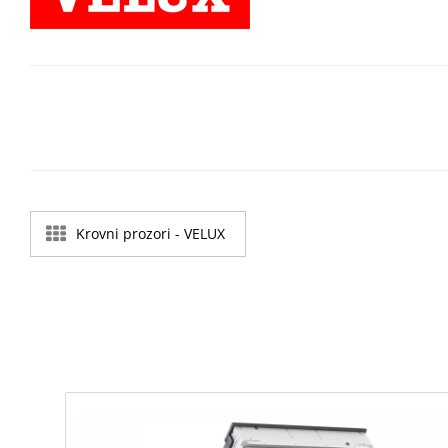
Krovni prozori - VELUX