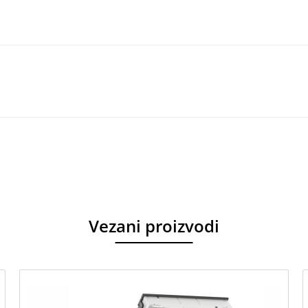
Vezani proizvodi