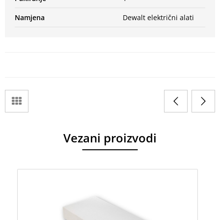
Namjena
Dewalt električni alati
Vezani proizvodi