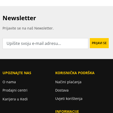
Newsletter
Prijavite se na naš Newsletter.
UPOZNAJTE NAS
KORISNIČKA PODRŠKA
O nama
Načini plaćanja
Prodajni centri
Dostava
Uvjeti korištenja
Karijera u Kedi
INFORMACIJE