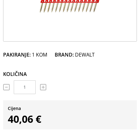
PAKIRANJE:
1 KOM
BRAND:
DEWALT
KOLIČINA
Cijena
40,06 €