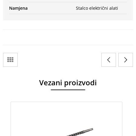
Namjena
Stalco električni alati
Vezani proizvodi