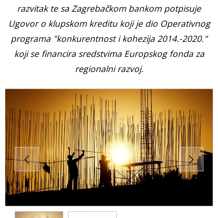
razvitak te sa Zagrebačkom bankom potpisuje
Ugovor o klupskom kreditu koji je dio Operativnog
programa "konkurentnost i kohezija 2014.-2020."
koji se financira sredstvima Europskog fonda za
regionalni razvoj.