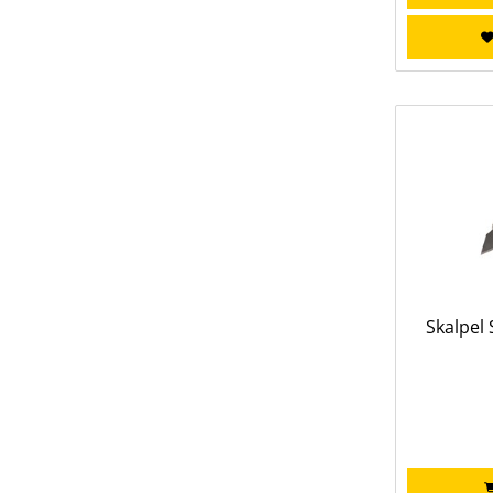
Skalpel