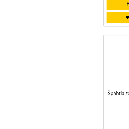
Špahtla 