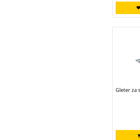
Gleter za