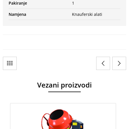
Pakiranje
1
Namjena
Knauferski alati
Vezani proizvodi