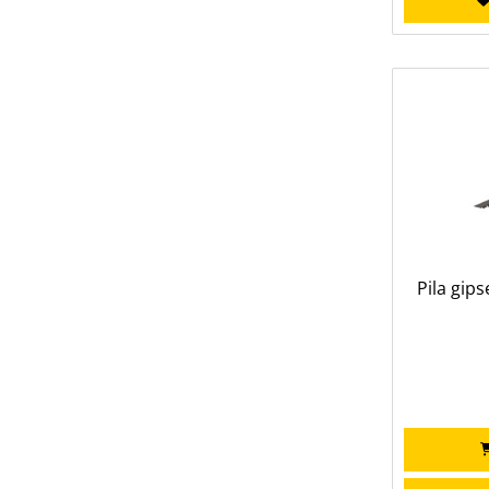
Pila gip