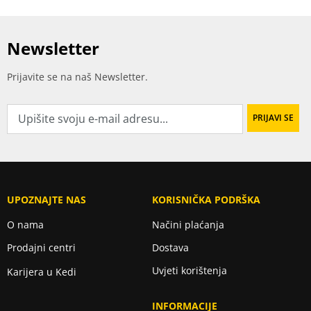
Newsletter
Prijavite se na naš Newsletter.
UPOZNAJTE NAS
KORISNIČKA PODRŠKA
O nama
Načini plaćanja
Prodajni centri
Dostava
Uvjeti korištenja
Karijera u Kedi
INFORMACIJE