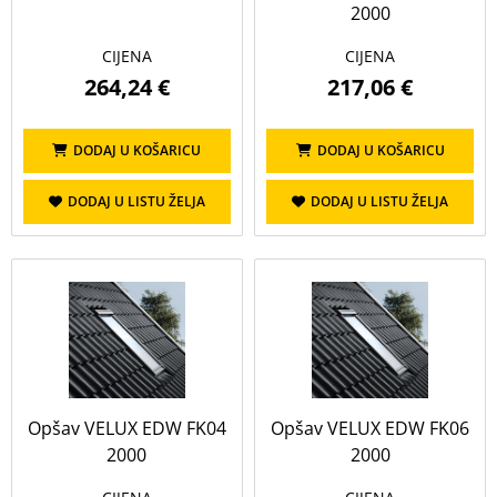
2000
CIJENA
CIJENA
264,24 €
217,06 €
DODAJ U KOŠARICU
DODAJ U KOŠARICU
DODAJ U LISTU ŽELJA
DODAJ U LISTU ŽELJA
Opšav VELUX EDW FK04
Opšav VELUX EDW FK06
2000
2000