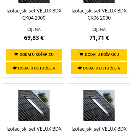
Izolacijski set VELUX BDX
Izolacijski set VELUX BDX
CK04 2000
CK06 2000
CIJENA
CIJENA
69,83 €
71,71 €
DODAJ U KOŠARICU
DODAJ U KOŠARICU
DODAJ U LISTU ŽELJA
DODAJ U LISTU ŽELJA
Izolacijski set VELUX BDX
Izolacijski set VELUX BDX