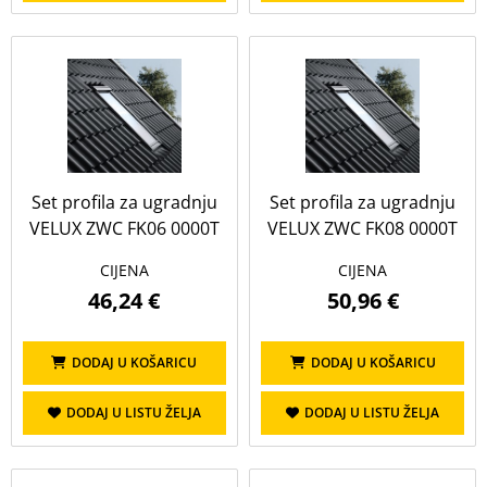
Set profila za ugradnju
Set profila za ugradnju
VELUX ZWC FK06 0000T
VELUX ZWC FK08 0000T
CIJENA
CIJENA
46,24 €
50,96 €
DODAJ U KOŠARICU
DODAJ U KOŠARICU
DODAJ U LISTU ŽELJA
DODAJ U LISTU ŽELJA