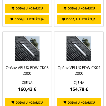
DODAJ U KOŠARICU
DODAJ U KOŠARICU
DODAJ U LISTU ŽELJA
DODAJ U LISTU ŽELJA
Opšav VELUX EDW CK06
Opšav VELUX EDW CK04
2000
2000
CIJENA
CIJENA
160,43 €
154,78 €
DODAJ U KOŠARICU
DODAJ U KOŠARICU