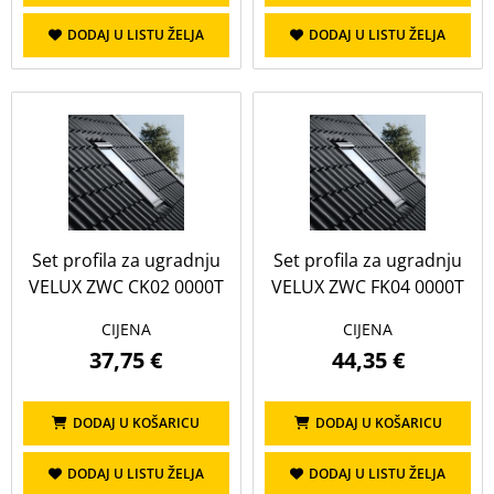
DODAJ U LISTU ŽELJA
DODAJ U LISTU ŽELJA
Set profila za ugradnju
Set profila za ugradnju
VELUX ZWC CK02 0000T
VELUX ZWC FK04 0000T
CIJENA
CIJENA
37,75 €
44,35 €
DODAJ U KOŠARICU
DODAJ U KOŠARICU
DODAJ U LISTU ŽELJA
DODAJ U LISTU ŽELJA