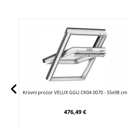
Krovni prozor VELUX GGU CK04 0070 - 55x98 cm
476,49 €