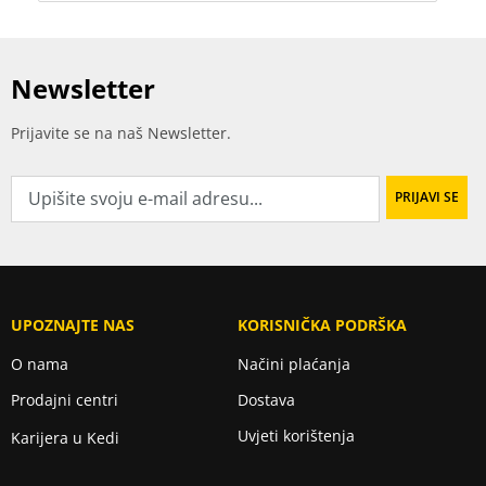
Newsletter
Prijavite se na naš Newsletter.
UPOZNAJTE NAS
KORISNIČKA PODRŠKA
O nama
Načini plaćanja
Prodajni centri
Dostava
Uvjeti korištenja
Karijera u Kedi