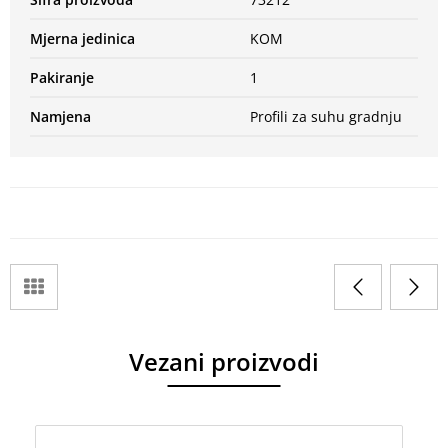
Mjerna jedinica
KOM
Pakiranje
1
Namjena
Profili za suhu gradnju
Vezani proizvodi