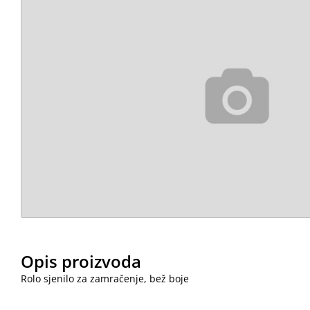
Opis proizvoda
Rolo sjenilo za zamračenje, bež boje