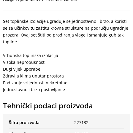
Set toplinske izolacije ugrađuje se jednostavno i brzo, a koristi
se za učinkovitu zaštitu krovne strukture na području ugradnje
prozora. Ovaj set štiti od prodiranja vlage i smanjuje gubitak
topline.
Vrhunska toplinska izolacija
Visoka nepropusnost
Dugi vijek uporabe
Zdravija klima unutar prostora
Podizanje vrijednosti nekretnine
Jednostavno i brzo postavljanje
Tehnički podaci proizvoda
Šifra proizvoda
227132