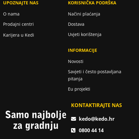
UPOZNAJTE NAS
KORISNIČKA PODRŠKA
O nama
Načini plaćanja
Prodajni centri
Dostava
Uvjeti korištenja
Karijera u Kedi
INFORMACIJE
Novosti
Savjeti i često postavljana
pitanja
Eu projekti
KONTAKTIRAJTE NAS
kedo@kedo.hr
0800 44 14