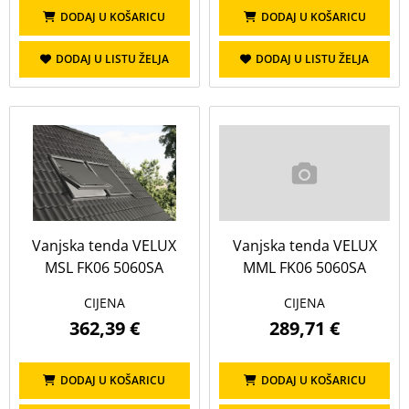
DODAJ U KOŠARICU
DODAJ U KOŠARICU
DODAJ U LISTU ŽELJA
DODAJ U LISTU ŽELJA
Vanjska tenda VELUX
Vanjska tenda VELUX
MSL FK06 5060SA
MML FK06 5060SA
CIJENA
CIJENA
362,39 €
289,71 €
DODAJ U KOŠARICU
DODAJ U KOŠARICU