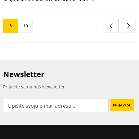
3
10
Newsletter
Prijavite se na naš Newsletter.