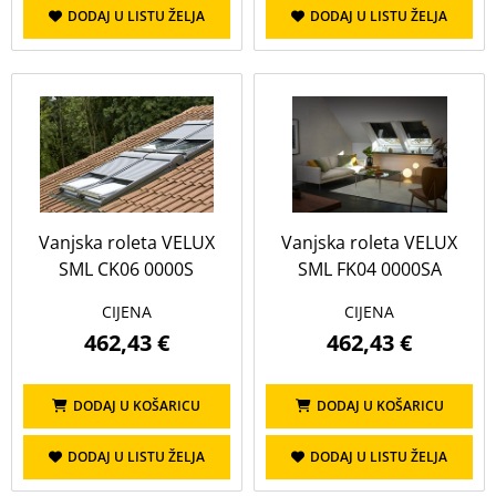
DODAJ U LISTU ŽELJA
DODAJ U LISTU ŽELJA
Vanjska roleta VELUX
Vanjska roleta VELUX
SML CK06 0000S
SML FK04 0000SA
CIJENA
CIJENA
462,43 €
462,43 €
DODAJ U KOŠARICU
DODAJ U KOŠARICU
DODAJ U LISTU ŽELJA
DODAJ U LISTU ŽELJA