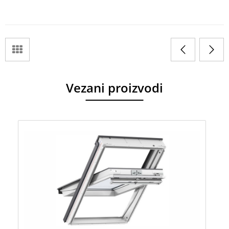
Vezani proizvodi