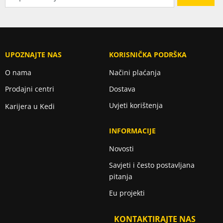
UPOZNAJTE NAS
KORISNIČKA PODRŠKA
O nama
Načini plaćanja
Prodajni centri
Dostava
Uvjeti korištenja
Karijera u Kedi
INFORMACIJE
Novosti
Savjeti i često postavljana
pitanja
Eu projekti
KONTAKTIRAJTE NAS