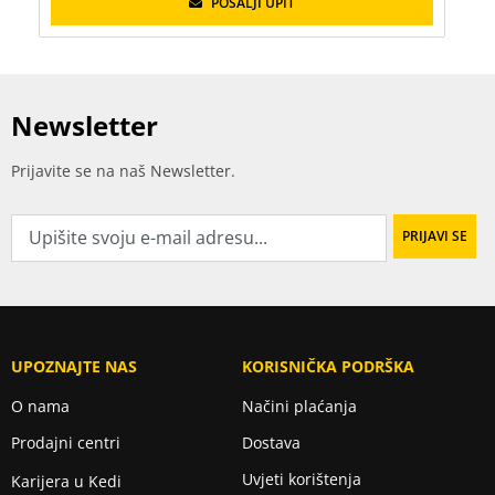
POŠALJI UPIT
Newsletter
Prijavite se na naš Newsletter.
UPOZNAJTE NAS
KORISNIČKA PODRŠKA
O nama
Načini plaćanja
Prodajni centri
Dostava
Uvjeti korištenja
Karijera u Kedi