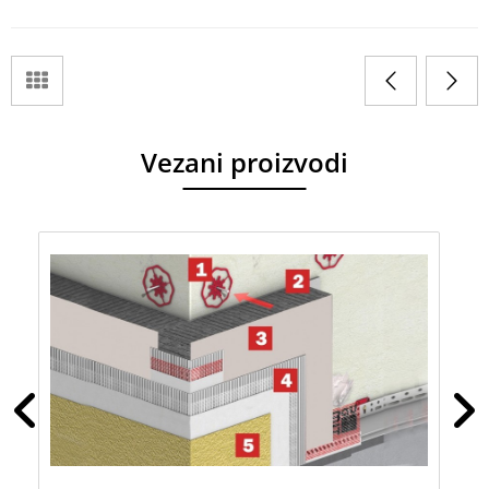
Vezani proizvodi