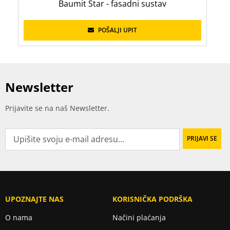
Baumit Star - fasadni sustav
POŠALJI UPIT
Newsletter
Prijavite se na naš Newsletter.
UPOZNAJTE NAS
KORISNIČKA PODRŠKA
O nama
Načini plaćanja