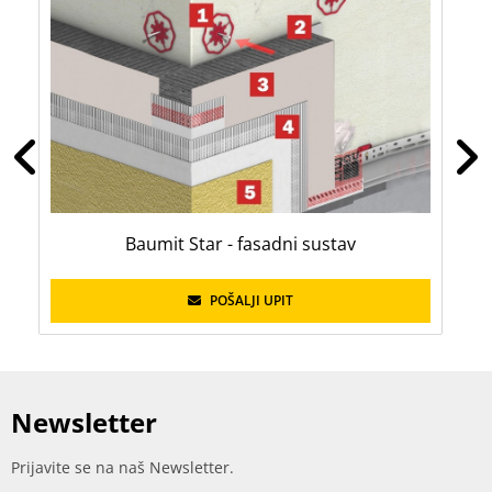
Baumit Star - fasadni sustav
POŠALJI UPIT
Newsletter
Prijavite se na naš Newsletter.