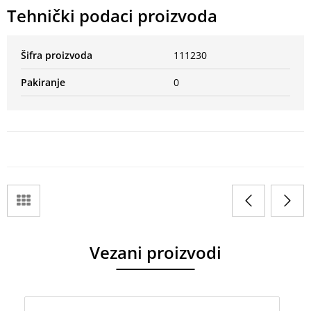
Tehnički podaci proizvoda
Šifra proizvoda
111230
Pakiranje
0
Vezani proizvodi