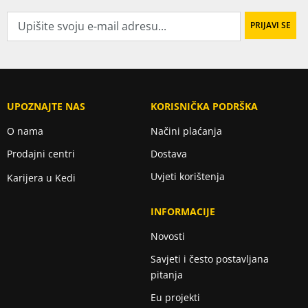
UPOZNAJTE NAS
KORISNIČKA PODRŠKA
O nama
Načini plaćanja
Prodajni centri
Dostava
Uvjeti korištenja
Karijera u Kedi
INFORMACIJE
Novosti
Savjeti i često postavljana
pitanja
Eu projekti