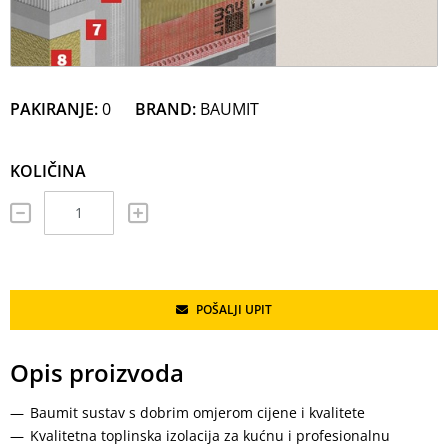
PAKIRANJE:
0
BRAND:
BAUMIT
KOLIČINA
POŠALJI UPIT
Opis proizvoda
Baumit sustav s dobrim omjerom cijene i kvalitete
Kvalitetna toplinska izolacija za kućnu i profesionalnu