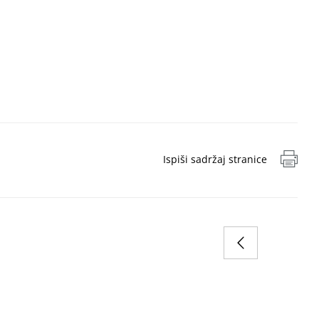
Ispiši sadržaj stranice