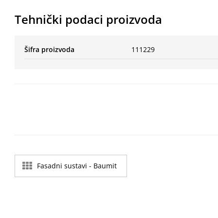
Tehnički podaci proizvoda
Šifra proizvoda
111229
Fasadni sustavi - Baumit