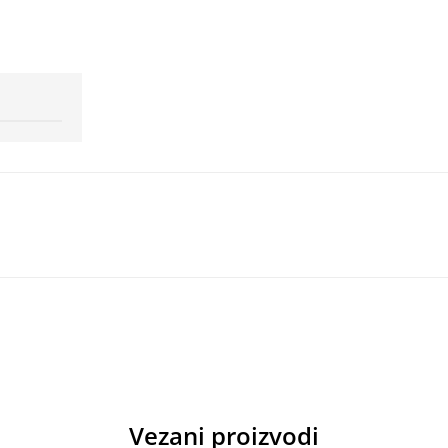
Vezani proizvodi