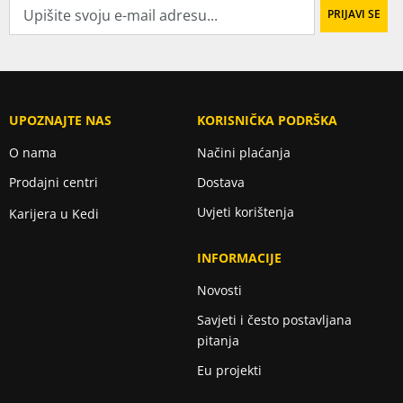
UPOZNAJTE NAS
KORISNIČKA PODRŠKA
O nama
Načini plaćanja
Prodajni centri
Dostava
Uvjeti korištenja
Karijera u Kedi
INFORMACIJE
Novosti
Savjeti i često postavljana
pitanja
Eu projekti