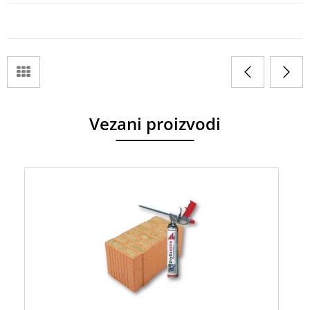
Vezani proizvodi