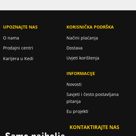
UPOZNAJTE NAS
KORISNIČKA PODRŠKA
O nama
Načini plaćanja
Prodajni centri
Dostava
Uvjeti korištenja
Karijera u Kedi
INFORMACIJE
Novosti
Savjeti i često postavljana
pitanja
Eu projekti
KONTAKTIRAJTE NAS